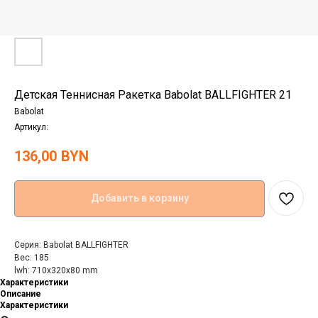
Детская Теннисная Ракетка Babolat BALLFIGHTER 21
Babolat
Артикул:
136,00
BYN
Добавить в корзину
Серия: Babolat BALLFIGHTER
Вес: 185
lwh: 710x320x80 mm
Характеристики
Описание
Характеристики