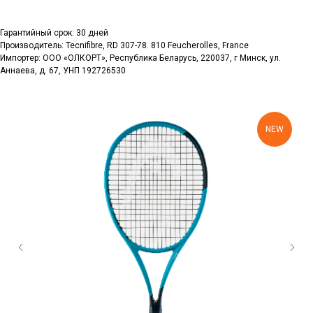
Гарантийный срок: 30 дней
Производитель: Tecnifibre, RD 307-78. 810 Feucherolles, France
Импортер: ООО «ОЛКОРТ», Республика Беларусь, 220037, г Минск, ул.
Аннаева, д. 67, УНП 192726530
NEW