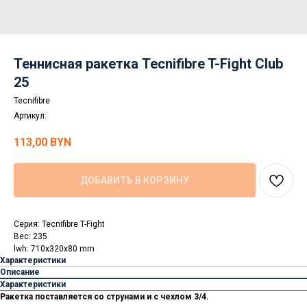
Теннисная ракетка Tecnifibre T-Fight Club
25
Tecnifibre
Артикул:
113,00
BYN
ДОБАВИТЬ В КОРЗИНУ
Серия: Tecnifibre T-Fight
Вес: 235
lwh: 710x320x80 mm
Характеристики
Описание
Характеристики
Ракетка поставляется со струнами и с чехлом 3/4.