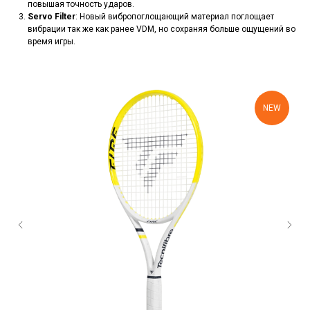
повышая точность ударов.
Servo Filter
: Новый вибропоглощающий материал поглощает
вибрации так же как ранее VDM, но сохраняя больше ощущений во
время игры.
NEW