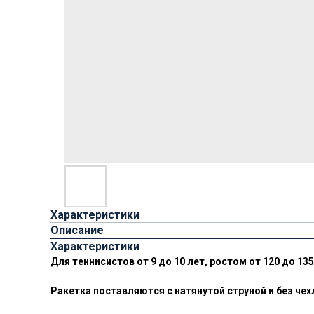
Характеристики
Описание
Характеристики
Для теннисистов от 9 до 10 лет, ростом от 120 до 135
Ракетка поставляются с натянутой струной и без чех