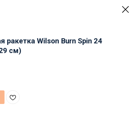
я ракетка Wilson Burn Spin 24
 29 см)