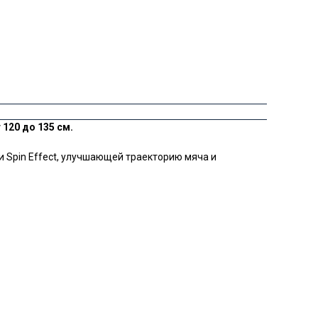
 120 до 135 см.
 Spin Effect, улучшающей траекторию мяча и