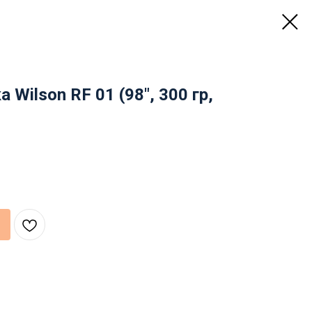
 Wilson RF 01 (98", 300 гр,