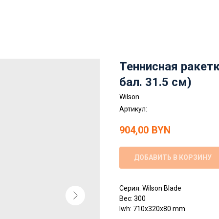
Теннисная ракетка
бал. 31.5 см)
Wilson
Артикул:
904,00
BYN
ДОБАВИТЬ В КОРЗИНУ
Серия: Wilson Blade
Вес: 300
lwh: 710x320x80 mm