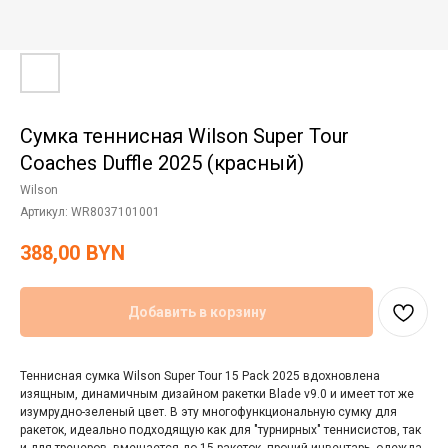
Сумка теннисная Wilson Super Tour
Coaches Duffle 2025 (красный)
Wilson
Артикул:
WR8037101001
388,00
BYN
Добавить в корзину
Теннисная сумка Wilson Super Tour 15 Pack 2025 вдохновлена
изящным, динамичным дизайном ракетки Blade v9.0 и имеет тот же
изумрудно-зеленый цвет. В эту многофункциональную сумку для
ракеток, идеально подходящую как для "турнирных" теннисистов, так