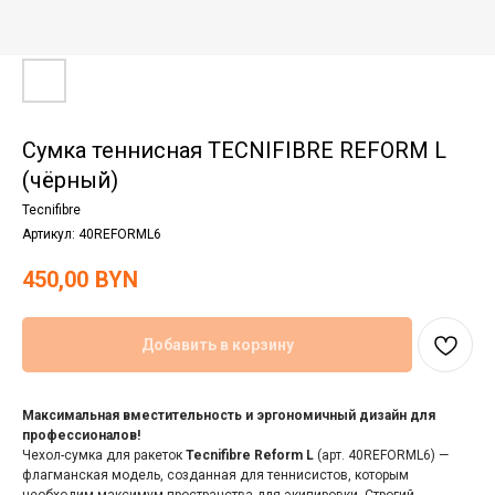
Сумка теннисная TECNIFIBRE REFORM L
(чёрный)
Tecnifibre
Артикул:
40REFORML6
450,00
BYN
Добавить в корзину
Максимальная вместительность и эргономичный дизайн для
профессионалов!
Чехол-сумка для ракеток
Tecnifibre Reform L
(арт. 40REFORML6) —
флагманская модель, созданная для теннисистов, которым