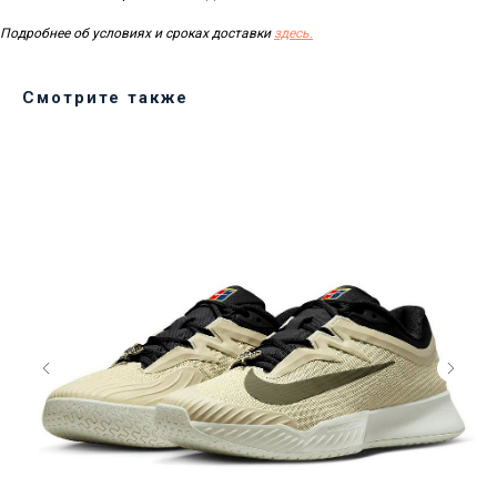
Подробнее об условиях и сроках доставки
здесь.
Смотрите также