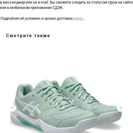
в мессенджер или на e-mail. Вы сможете следить за статусом груза на сайте
или в мобильном приложении СДЭК.
Подробнее об условиях и сроках доставки
здесь.
Смотрите также