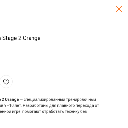
Stage 2 Orange
 2 Orange
— специализированный тренировочный
в 9–10 лет. Разработаны для плавного перехода от
нной игре: помогают отработать технику без