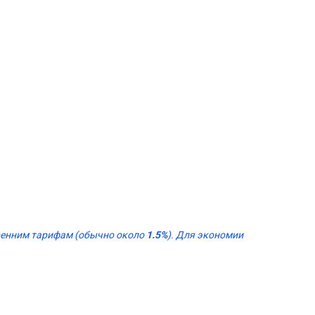
тренним тарифам (обычно около
1.5%
). Для экономии