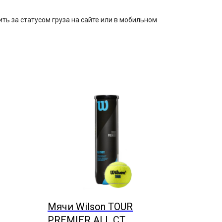
ть за статусом груза на сайте или в мобильном
Мячи Wilson TOUR
PREMIER ALL CT