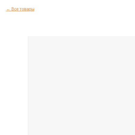
Все товары