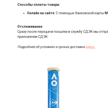
Способы оплаты товара:
Онлайн на сайте:
С помощью банковской карты
М
Отслеживание:
Сразу после передачи посылки в службу СДЭК мы отправ
приложении СДЭК.
Подробнее об условиях и сроках доставки
здесь.