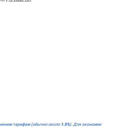
тренним тарифам (обычно около
1.5%
). Для экономии