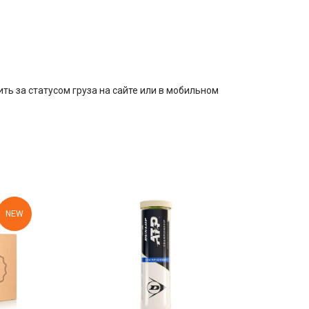
ть за статусом груза на сайте или в мобильном
NEW