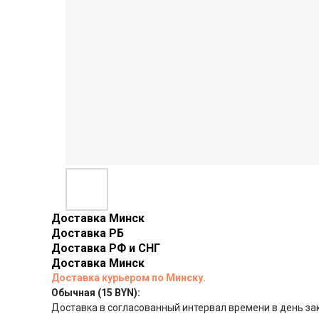
Доставка Минск
Доставка РБ
Доставка РФ и СНГ
Доставка Минск
Доставка курьером по Минску.
Обычная (15 BYN):
Доставка в согласованный интервал времени в день за