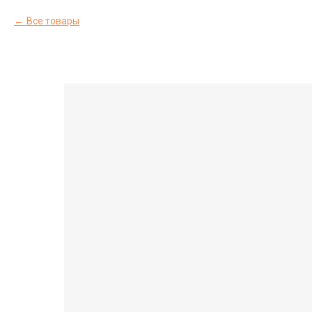
Все товары