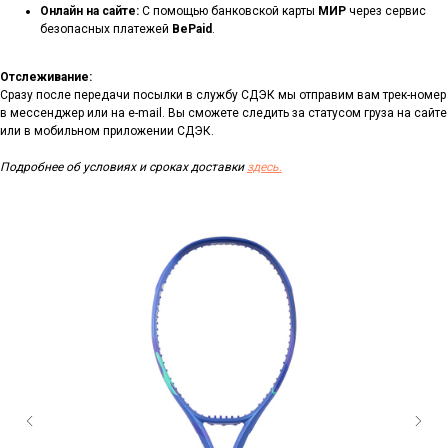
Онлайн на сайте:
С помощью банковской карты
МИР
через сервис
безопасных платежей
BePaid
.
Отслеживание:
Сразу после передачи посылки в службу СДЭК мы отправим вам трек-номер
в мессенджер или на e-mail. Вы сможете следить за статусом груза на сайте
или в мобильном приложении СДЭК.
Подробнее об условиях и сроках доставки
здесь.