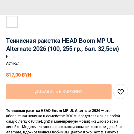
Теннисная ракетка HEAD Boom MP UL
Alternate 2026 (100, 255 гр., бал. 32,5см)
Head
Артикул:
817,00
BYN
ДОБАВИТЬ В КОРЗИНУ
Теннисная ракетка HEAD Boom MP UL Alternate 2026
— это
абсолютная новинка в семействе BOOM, представляющая собой
самую легкую (Ultra-Light) и маневренную модификацию во всей
линейке. Модель выпущена в эксклюзивном фиолетовом дизайне
Alternate, вдохновленном любимым цветом Коко Гауфф. Ракетка