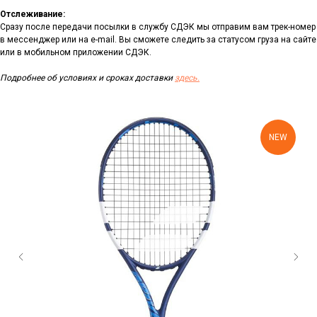
Отслеживание:
Сразу после передачи посылки в службу СДЭК мы отправим вам трек-номер
в мессенджер или на e-mail. Вы сможете следить за статусом груза на сайте
или в мобильном приложении СДЭК.
Подробнее об условиях и сроках доставки
здесь.
NEW