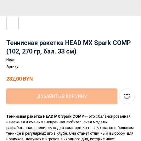
Теннисная ракетка HEAD MX Spark COMP
(102, 270 гр, бал. 33 см)
Head
Артикул:
282,00
BYN
ДОБАВИТЬ В КОРЗИНУ
Теннисная ракетка HEAD MX Spark COMP
— это сбалансированная,
надежная и очень маневренная любительская модель,
разработанная специально для комфортных первых шагов в большом
теннисе и регулярных игр в клубе. Она станет отличным выбором для
новичков, девушек и игроков выходного дня, которые ищут