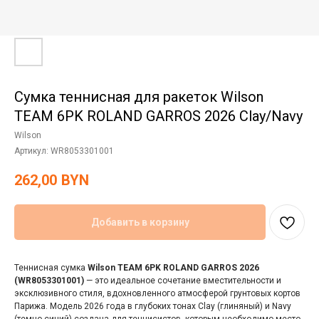
Сумка теннисная для ракеток Wilson
TEAM 6PK ROLAND GARROS 2026 Clay/Navy
Wilson
Артикул:
WR8053301001
262,00
BYN
Добавить в корзину
Теннисная сумка
Wilson TEAM 6PK ROLAND GARROS 2026
(WR8053301001)
— это идеальное сочетание вместительности и
эксклюзивного стиля, вдохновленного атмосферой грунтовых кортов
Парижа. Модель 2026 года в глубоких тонах Clay (глиняный) и Navy