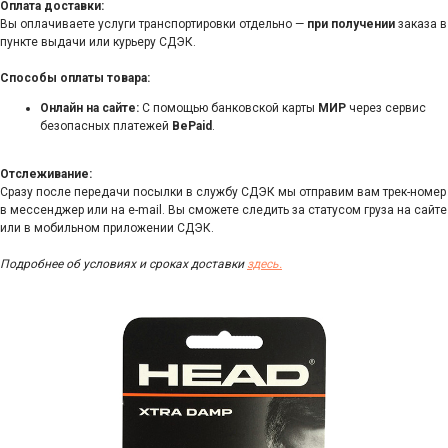
Оплата доставки:
Вы оплачиваете услуги транспортировки отдельно —
при получении
заказа в
пункте выдачи или курьеру СДЭК.
Способы оплаты товара:
Онлайн на сайте:
С помощью банковской карты
МИР
через сервис
безопасных платежей
BePaid
.
Отслеживание:
Сразу после передачи посылки в службу СДЭК мы отправим вам трек-номер
в мессенджер или на e-mail. Вы сможете следить за статусом груза на сайте
или в мобильном приложении СДЭК.
Подробнее об условиях и сроках доставки
здесь.