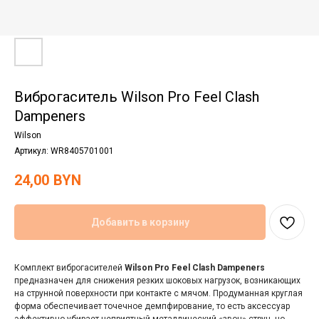
Виброгаситель Wilson Pro Feel Clash
Dampeners
Wilson
Артикул:
WR8405701001
24,00
BYN
Добавить в корзину
Комплект виброгасителей
Wilson Pro Feel Clash Dampeners
предназначен для снижения резких шоковых нагрузок, возникающих
на струнной поверхности при контакте с мячом. Продуманная круглая
форма обеспечивает точечное демпфирование, то есть аксессуар