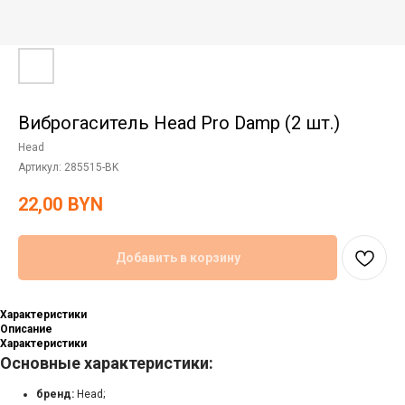
Виброгаситель Head Pro Damp (2 шт.)
Head
Артикул:
285515-BK
22,00
BYN
Добавить в корзину
Характеристики
Описание
Характеристики
Основные характеристики:
бренд:
Head;