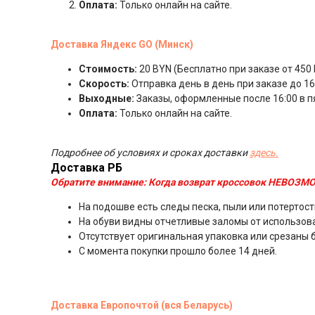
Оплата:
Только онлайн на сайте.
Доставка Яндекс GO (Минск)
Стоимость:
20 BYN (Бесплатно при заказе от 450 
Скорость:
Отправка день в день при заказе до 16:
Выходные:
Заказы, оформленные после 16:00 в п
Оплата:
Только онлайн на сайте.
Подробнее об условиях и сроках доставки
здесь.
Доставка РБ
Обратите внимание:
Когда возврат кроссовок НЕВОЗМО
На подошве есть следы песка, пыли или потертост
На обуви видны отчетливые заломы от использов
Отсутствует оригинальная упаковка или срезаны 
С момента покупки прошло более 14 дней.
Доставка Европочтой (вся Беларусь)