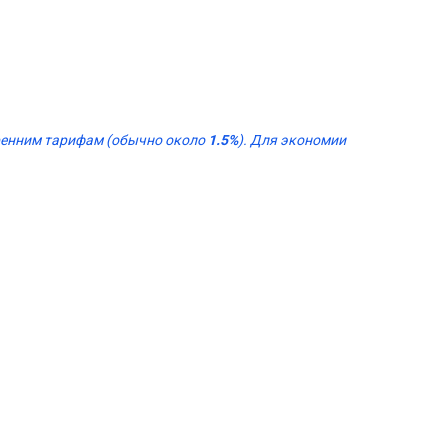
тренним тарифам (обычно около
1.5%
). Для экономии