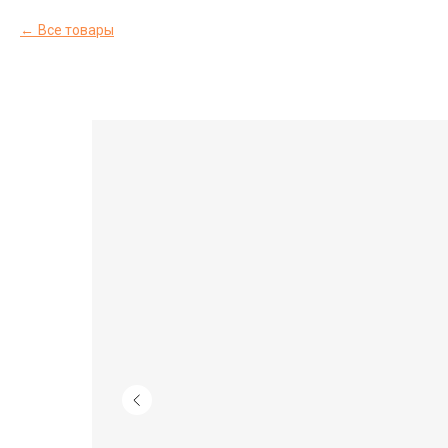
Все товары