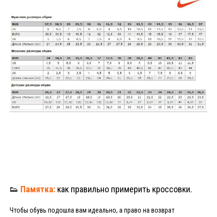
👟
Памятка:
как правильно примерить кроссовки.
Чтобы обувь подошла вам идеально, а право на возврат