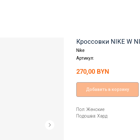
Кроссовки NIKE W NI
Nike
Артикул:
270,00
BYN
Добавить в корзину
Пол: Женские
Подошва: Хард