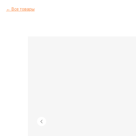
Все товары