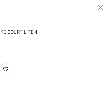
KE COURT LITE 4