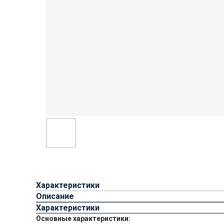
Характеристики
Описание
Характеристики
Основные характеристики: