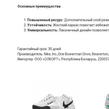
Основные преимущества
Повышенный ресурс:
Дополнительный слой рези
Устойчивость:
Жесткий каркас помогает избежат
Универсальность:
Лаконичный дизайн позволяет и
Гарантийный срок: 30 дней
Производитель:
Nike, Inc.,One Bowerman Drive, Beaverton
Импортер: ООО «ОЛКОРТ», Республика Беларусь, 220037, 