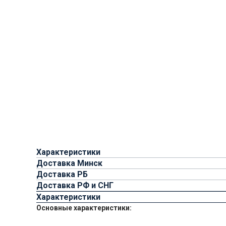
Характеристики
Доставка Минск
Доставка РБ
Доставка РФ и СНГ
Характеристики
Основные характеристики: