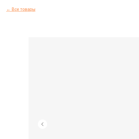
Все товары