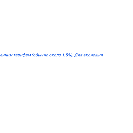
тренним тарифам (обычно около
1.5%
). Для экономии