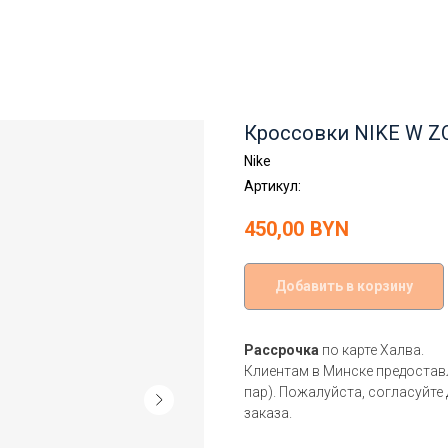
Кроссовки NIKE W Z
Nike
Артикул:
450,00
BYN
Добавить в корзину
Рассрочка
по карте Халва.
Клиентам в Минске предоста
пар). Пожалуйста, согласуйте
заказа.