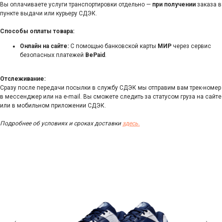
Вы оплачиваете услуги транспортировки отдельно —
при получении
заказа в
пункте выдачи или курьеру СДЭК.
Способы оплаты товара:
Онлайн на сайте:
С помощью банковской карты
МИР
через сервис
безопасных платежей
BePaid
.
Отслеживание:
Сразу после передачи посылки в службу СДЭК мы отправим вам трек-номер
в мессенджер или на e-mail. Вы сможете следить за статусом груза на сайте
или в мобильном приложении СДЭК.
Подробнее об условиях и сроках доставки
здесь.