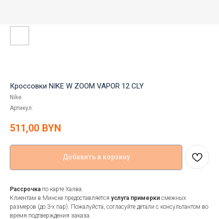
Кроссовки NIKE W ZOOM VAPOR 12 CLY
Nike
Артикул:
511,00
BYN
Добавить в корзину
Рассрочка
по карте Халва.
Клиентам в Минске предоставляется
услуга примерки
смежных
размеров (до 3-х пар). Пожалуйста, согласуйте детали с консультантом во
время подтверждения заказа.