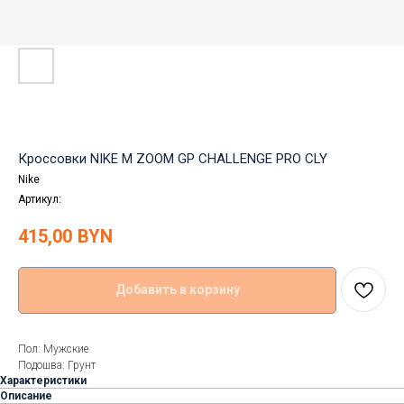
Кроссовки NIKE M ZOOM GP CHALLENGE PRO CLY
Nike
Артикул:
415,00
BYN
Добавить в корзину
Пол: Мужские
Подошва: Грунт
Характеристики
Описание