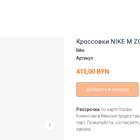
Кроссовки NIKE M 
Nike
Артикул:
415,00
BYN
Добавить в корзину
Рассрочка
по карте Халва.
Клиентам в Минске предоста
пар). Пожалуйста, согласуйте
заказа.