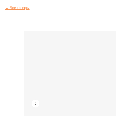
Все товары