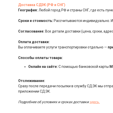
Доставка СДЭК (РФ и СНГ)
География:
Любой город РФ и страны СНГ, где есть пу
Сроки и стоимость:
Рассчитываются индивидуально. Ит
Согласование:
Все детали доставки (цена, сроки, адр
Оплата доставки:
Вы оплачиваете услуги транспортировки отдельно —
пр
Способы оплаты товара:
Онлайн на сайте:
С помощью банковской карты
М
Отслеживание:
Сразу после передачи посылки в службу СДЭК мы отправ
приложении СДЭК.
Подробнее об условиях и сроках доставки
здесь.