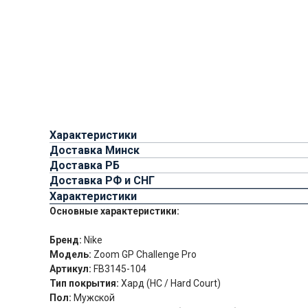
Характеристики
Доставка Минск
Доставка РБ
Доставка РФ и СНГ
Характеристики
Основные характеристики:
Бренд:
Nike
Модель:
Zoom GP Challenge Pro
Артикул:
FB3145-104
Тип покрытия:
Хард (HC / Hard Court)
Пол:
Мужской