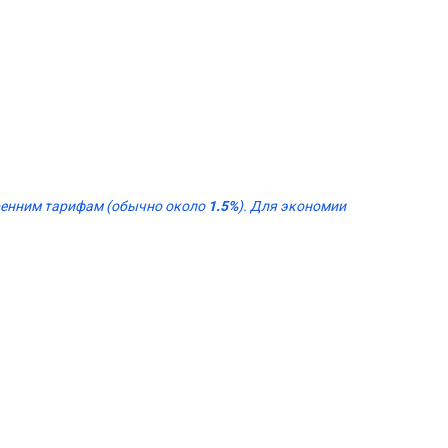
тренним тарифам (обычно около
1.5%
). Для экономии