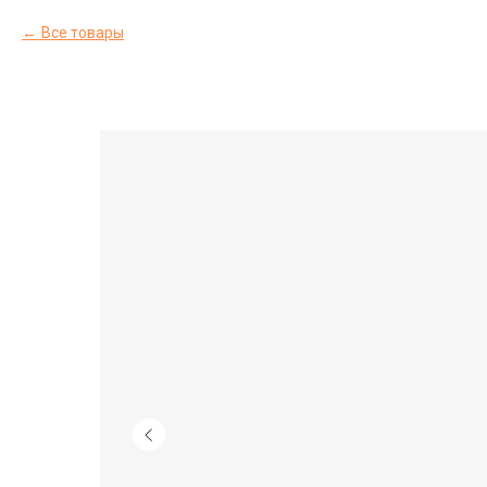
Все товары