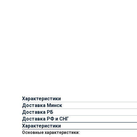
Характеристики
Доставка Минск
Доставка РБ
Доставка РФ и СНГ
Характеристики
Основные характеристики: