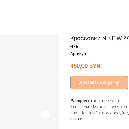
Кроссовки NIKE W Z
Nike
Артикул:
450,00
BYN
Добавить в корзину
Рассрочка
по карте Халва.
Клиентам в Минске предоста
пар). Пожалуйста, согласуйте
заказа.